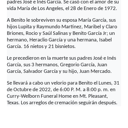
padres José e Inés García. Se casó con el amor de su
vida María de Los Angeles, el 28 de Enero de 1972.
A Benito le sobreviven su esposa María García, sus
hijos Lupita y Raymundo Martínez, Maribel y Claro
Briones, Rocio y Saúl Salinas y Benito García Jr; un
hermano, Heraclio García y una hermana, Isabel
García. 16 nietos y 21 bisnietos.
Le precedieron en la muerte sus padres José e Inés
García, sus 3 hermanos, Gregorio García, Juan
García, Salvador García y su hijo, Juan Mercado.
Se llevará a cabo un velorio para Benito el Lunes, 31
de Octubre de 2022, de 6:00 P. M. a 8:00 p. m. en
Curry-Welborn Funeral Home en Mt. Pleasant,
Texas. Los arreglos de cremación seguirán después.