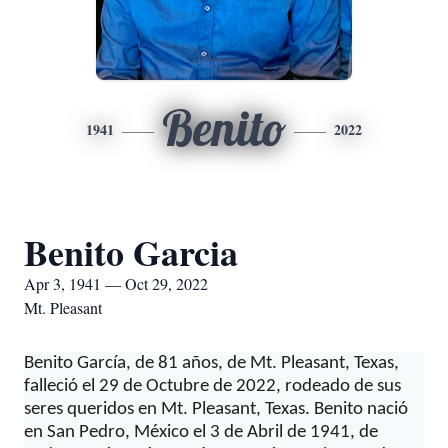
Benito
1941
2022
Benito Garcia
Apr 3, 1941 — Oct 29, 2022
Mt. Pleasant
Benito García, de 81 años, de Mt. Pleasant, Texas,
falleció el 29 de Octubre de 2022, rodeado de sus
seres queridos en Mt. Pleasant, Texas. Benito nació
en San Pedro, México el 3 de Abril de 1941, de