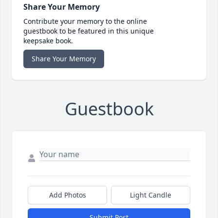
Share Your Memory
Contribute your memory to the online
guestbook to be featured in this unique
keepsake book.
Share Your Memory
Guestbook
Add Photos
Light Candle
Submit Post