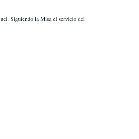
el. Siguiendo la Misa el servicio del