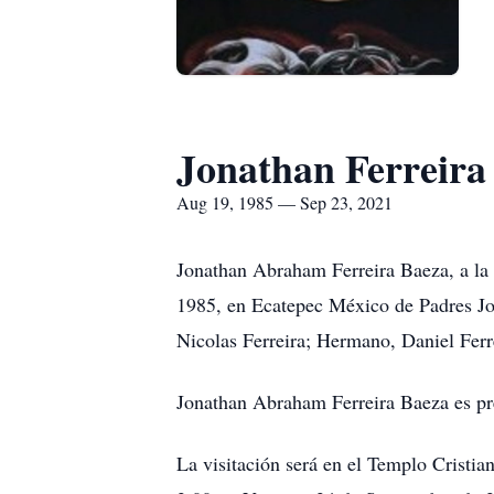
Jonathan Ferreira
Aug 19, 1985 — Sep 23, 2021
Jonathan Abraham Ferreira Baeza, a la 
1985, en Ecatepec México de Padres Jo
Nicolas Ferreira; Hermano, Daniel Ferr
Jonathan Abraham Ferreira Baeza es pr
La visitación será en el Templo Cristi