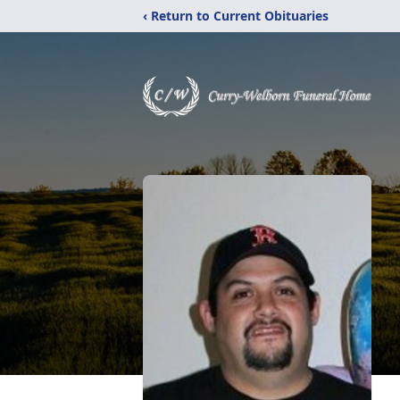
‹ Return to Current Obituaries